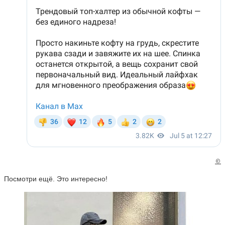
©
Посмотри ещё. Это интересно!