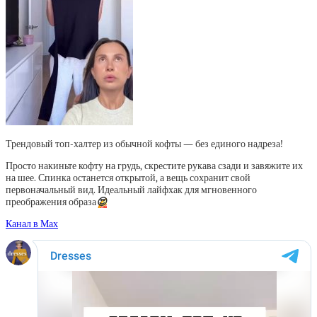
Трендовый топ-халтер из обычной кофты — без единого надреза!
Просто накиньте кофту на грудь, скрестите рукава сзади и завяжите их
на шее. Спинка останется открытой, а вещь сохранит свой
первоначальный вид. Идеальный лайфхак для мгновенного
преображения образа
😍
Канал в Мах