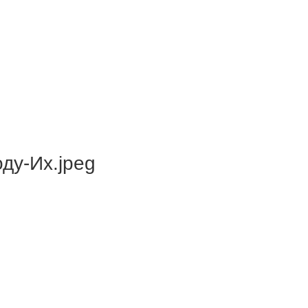
ду-Их.jpeg