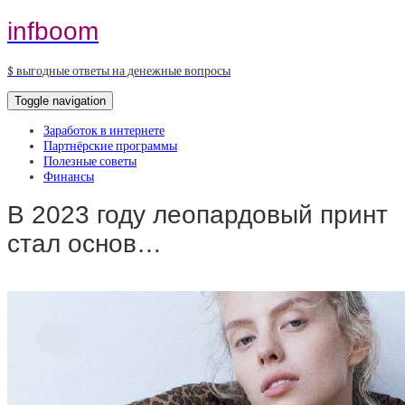
infboom
$ выгодные ответы на денежные вопросы
Toggle navigation
Заработок в интернете
Партнёрские программы
Полезные советы
Финансы
В 2023 году леопардовый принт
стал основ…