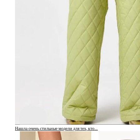
Нашла очень стильные модели для тех, кто…