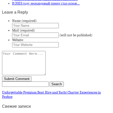
В 2023 году леопардовый принт стал основ…
Leave a Reply
Name (required)
Mail (required)
(will not be published)
Website
Unforgettable Premium Boat Hire and Yacht Charter Experiences in
Paphos
Свежие записи