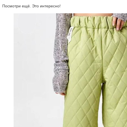
Посмотри ещё. Это интересно!