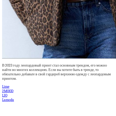
В 2023 году леопардовый принт стал основным трендом, его можно
найти во многих коллекциях. Если вы хотите быть в тренде, то
обязательно добавьте в свой гардероб верхнюю одежду с леопардовым
принтом.
Lime
2MOOD
LIO
Lamoda