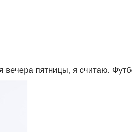
я вечера пятницы, я считаю. Фут