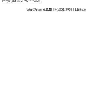
Copyright © 2026 infboom.
WordPress: 6.1MB | MySQL:2936 | 1,168sec