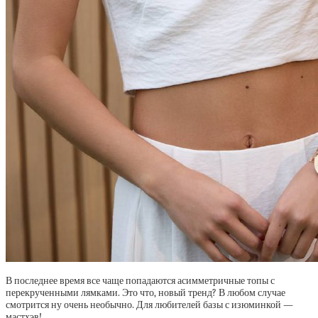
В последнее время все чаще попадаются асимметричные топы с
перекрученными лямками. Это что, новый тренд? В любом случае
смотрится ну очень необычно. Для любителей базы с изюминкой —
мастхэв!