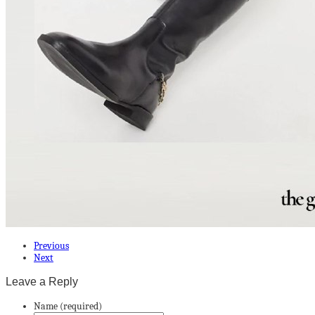
Previous
Next
Leave a Reply
Name (required)