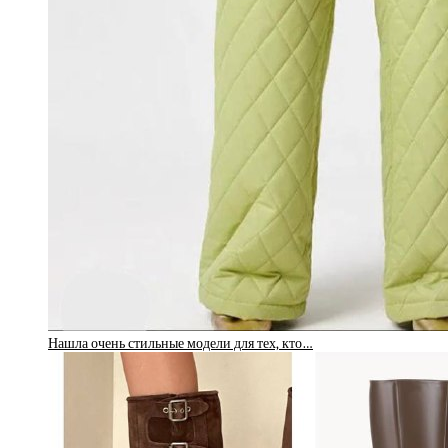
Нашла очень стильные модели для тех, кто…