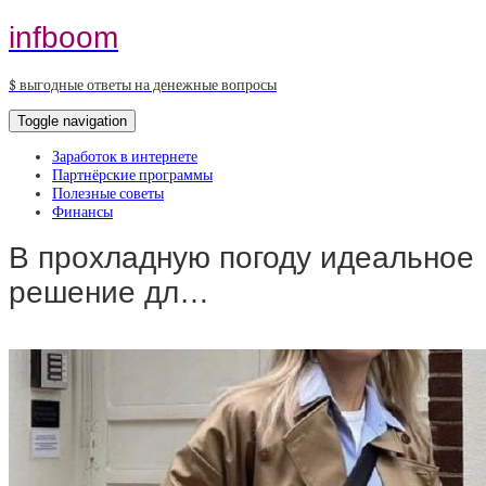
infboom
$ выгодные ответы на денежные вопросы
Toggle navigation
Заработок в интернете
Партнёрские программы
Полезные советы
Финансы
В прохладную погоду идеальное
решение дл…