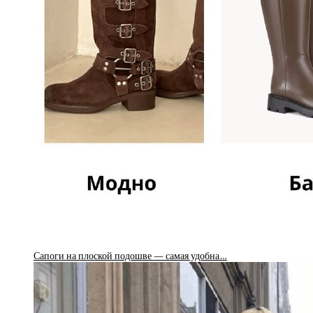
Сапоги на плоской подошве — самая удобна…