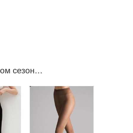
этом сезон…