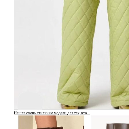
Нашла очень стильные модели для тех, кто…