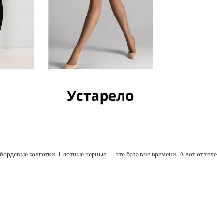
бордовые колготки. Плотные черные — это база вне времени. А вот от теле