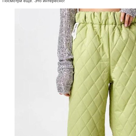
Посмотри ещё. Это интересно!