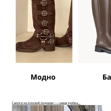
Сапоги на плоской подошве — самая удобна…