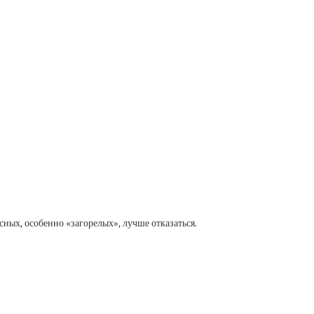
сных, особенно «загорелых», лучше отказаться.