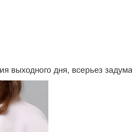
ия выходного дня, всерьез задум