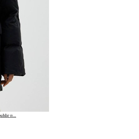
public п…