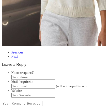
Previous
Next
Leave a Reply
Name (required)
Mail (required)
(will not be published)
Website