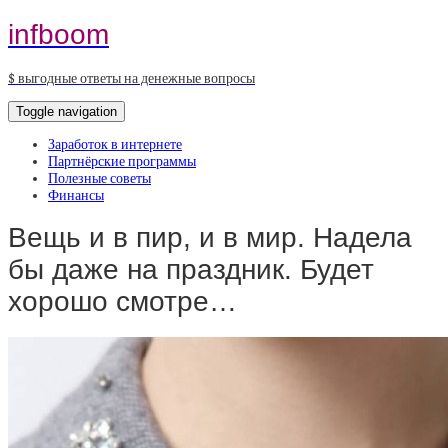
infboom
$ выгодные ответы на денежные вопросы
Toggle navigation
Заработок в интернете
Партнёрские программы
Полезные советы
Финансы
Вещь и в пир, и в мир. Надела
бы даже на праздник. Будет
хорошо смотре…