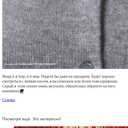
Вещь и в пир, и в мир. Надела бы даже на праздник. Будет хорошо
смотреться с любым низом, классическим или более повседневным.
Серый в этом сезоне очень актуален, обязательно обратите на него
внимание
🩶
Ссылка
Посмотри ещё. Это интересно!