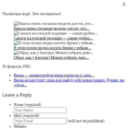
©
Посмотри ещё. Это интересно!
Нашла очень стильные модели для тех, кто…
Сапоги на плоской подошве — самая удобна…
В этом сезоне модно носить брюки с юбкам…
Образ, как у блогера) Можно собрать дово…
25 февраля, 2025
Весна — время пробуждения природы и само…
Весна не наступит, пока я не найду себе новое пальто. Думаю, ни
для ко…
Leave a Reply
Name (required)
Mail (required)
(will not be published)
Website