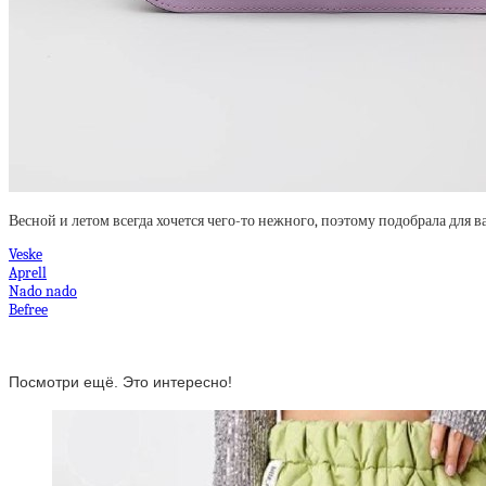
Весной и летом всегда хочется чего-то нежного, поэтому подобрала для в
Veske
Aprell
Nado nado
Befree
Посмотри ещё. Это интересно!