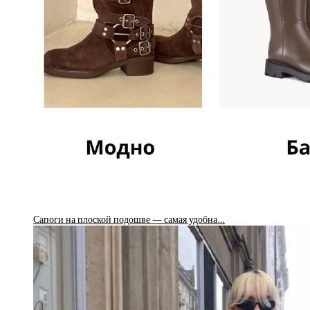
Сапоги на плоской подошве — самая удобна…