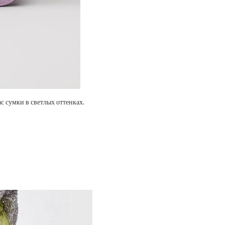
ас сумки в светлых оттенках.