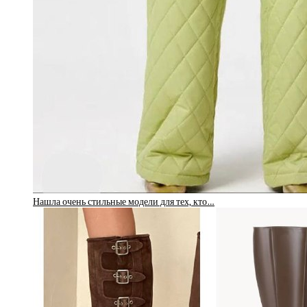
Нашла очень стильные модели для тех, кто…