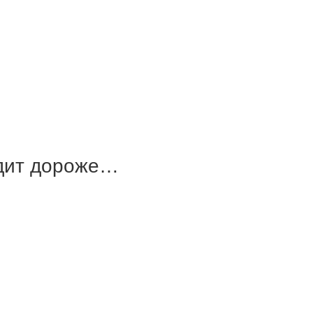
ядит дороже…