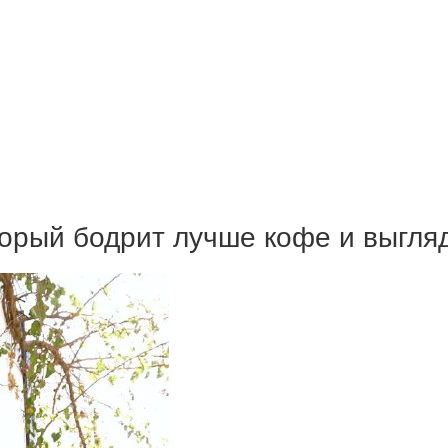
торый бодрит лучше кофе и выгл