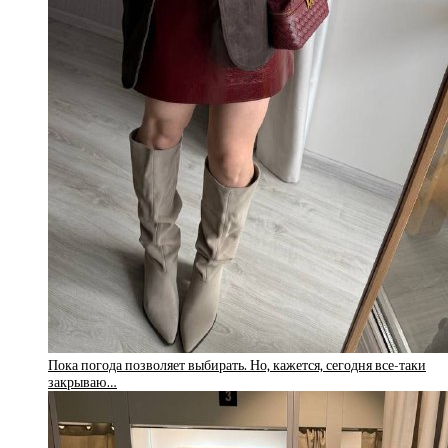
Пока погода позволяет выбирать. Но, кажется, сегодня все-таки
закрываю…