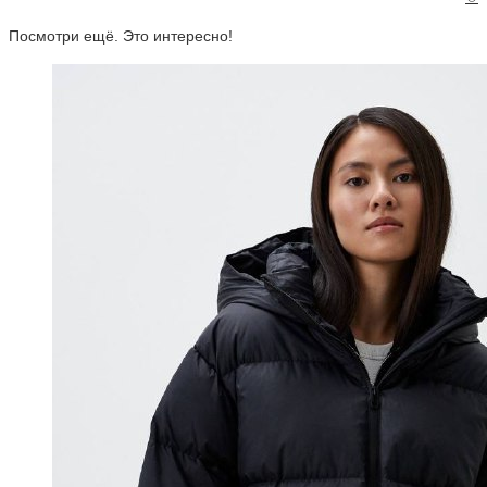
Посмотри ещё. Это интересно!