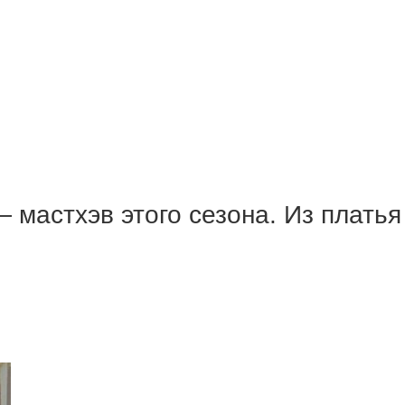
 мастхэв этого сезона. Из плать