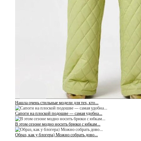
Нашла очень стильные модели для тех, кто…
Сапоги на плоской подошве — самая удобна…
В этом сезоне модно носить брюки с юбкам…
Образ, как у блогера) Можно собрать дово…