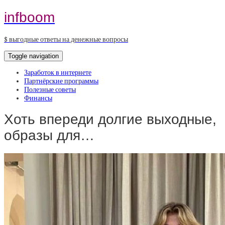
infboom
$ выгодные ответы на денежные вопросы
Toggle navigation
Заработок в интернете
Партнёрские программы
Полезные советы
Финансы
Хоть впереди долгие выходные,
образы для…