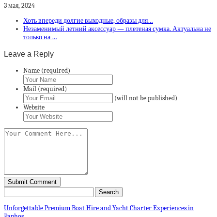
3 мая, 2024
Хоть впереди долгие выходные, образы для…
Незаменимый летний аксессуар — плетеная сумка. Актуальна не
только на …
Leave a Reply
Name (required)
Mail (required)
(will not be published)
Website
Unforgettable Premium Boat Hire and Yacht Charter Experiences in
Paphos