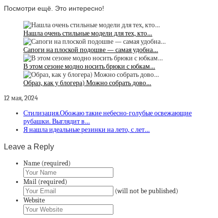
Посмотри ещё. Это интересно!
Нашла очень стильные модели для тех, кто…
Сапоги на плоской подошве — самая удобна…
В этом сезоне модно носить брюки с юбкам…
Образ, как у блогера) Можно собрать дово…
12 мая, 2024
Стилизация.Обожаю такие небесно-голубые освежающие
рубашки. Выглядит в…
Я нашла идеальные резинки на лето, с лет…
Leave a Reply
Name (required)
Mail (required)
(will not be published)
Website