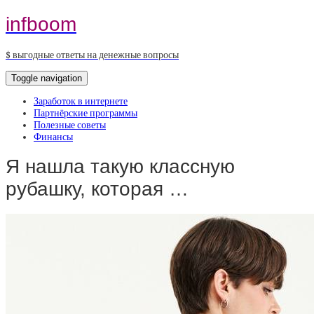
infboom
$ выгодные ответы на денежные вопросы
Toggle navigation
Заработок в интернете
Партнёрские программы
Полезные советы
Финансы
Я нашла такую классную
рубашку, которая …