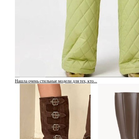
Нашла очень стильные модели для тех, кто…