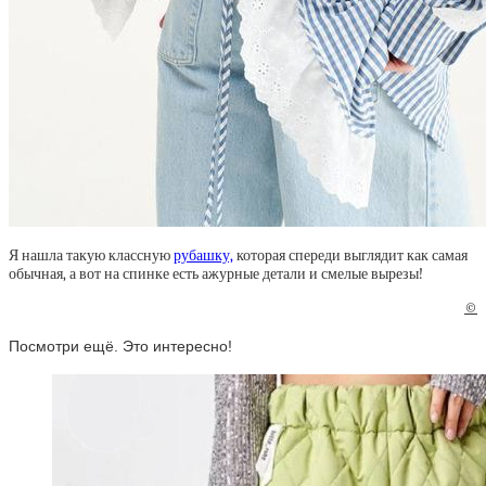
Я нашла такую классную
рубашку,
которая спереди выглядит как самая
обычная, а вот на спинке есть ажурные детали и смелые вырезы!
©
Посмотри ещё. Это интересно!