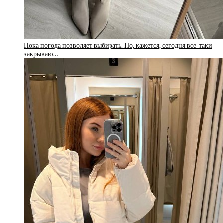
Пока погода позволяет выбирать. Но, кажется, сегодня все-таки
закрываю…