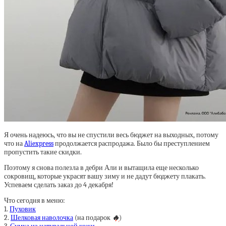
Я очень надеюсь, что вы не спустили весь бюджет на выходных, потому
что на
Aliexpress
продолжается распродажа. Было бы преступлением
пропустить такие скидки.
Поэтому я снова полезла в дебри Али и вытащила еще несколько
сокровищ, которые украсят вашу зиму и не дадут бюджету плакать.
Успеваем сделать заказ до 4 декабря!
Что сегодня в меню:
1.
Пуховик
2.
Шелковая наволочка
(на подарок
🔥
)