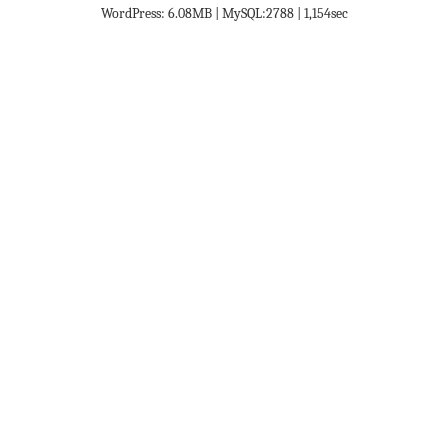
WordPress: 6.08MB | MySQL:2788 | 1,154sec