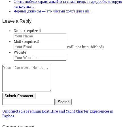
Очень люблю кардиганыЭто та самая вещь в гардеробе, которую
легко стил…
Черные джинсы — это чистый холст для ваш…
Leave a Reply
Name (required)
Mail (required)
(will not be published)
Website
Unforgettable Premium Boat Hire and Yacht Charter Experiences in
Paphos
Свежие записи