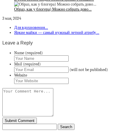
Образ, как у блогера) Можно собрать дово…
3 мая, 2024
Для вдохновения…
Яркие майки — самый нужный летний атрибу…
Leave a Reply
Name (required)
Mail (required)
(will not be published)
Website