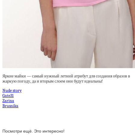
Яркие майки — самый нужный летний атрибут для создания образов в
жаркую погоду, да и вторым слоем они будут идеальны!
Nude story
Gate31
Zarina
Brusnika
Посмотри ещё. Это интересно!