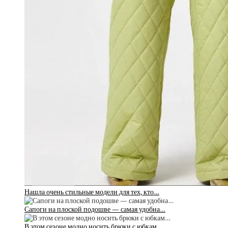
Нашла очень стильные модели для тех, кто…
Сапоги на плоской подошве — самая удобна…
В этом сезоне модно носить брюки с юбкам…