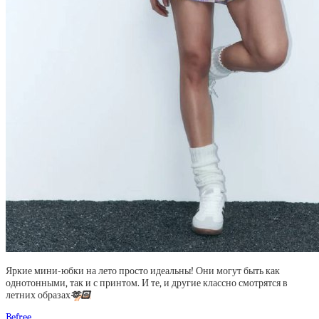
Яркие мини-юбки на лето просто идеальны! Они могут быть как
однотонными, так и с принтом. И те, и другие классно смотрятся в
летних образах
🫶🏻
Befree