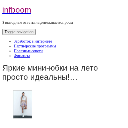
infboom
$ выгодные ответы на денежные вопросы
Toggle navigation
Заработок в интернете
Партнёрские программы
Полезные советы
Финансы
Яркие мини-юбки на лето
просто идеальны!…