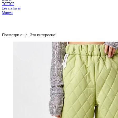
TOPTOP
Les archives
Mango
Посмотри ещё. Это интересно!