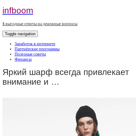
infboom
$ выгодные ответы на денежные вопросы
Toggle navigation
Заработок в интернете
Партнёрские программы
Полезные советы
Финансы
Яркий шарф всегда привлекает
внимание и …