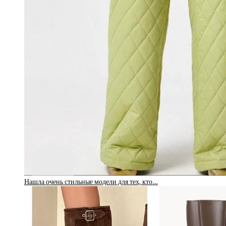
Нашла очень стильные модели для тех, кто…