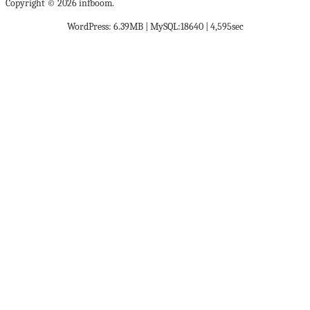
Copyright © 2026 infboom.
WordPress: 6.39MB | MySQL:18640 | 4,595sec