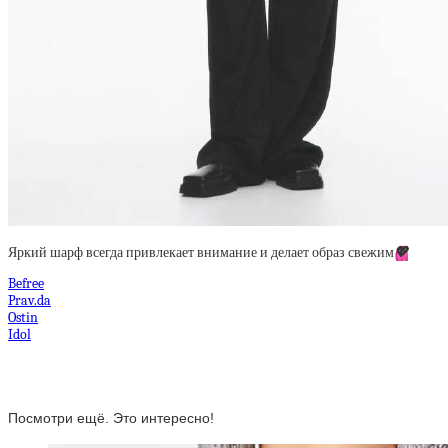
Яркий шарф всегда привлекает внимание и делает образ свежим
💖
Befree
Prav.da
Ostin
Idol
Посмотри ещё. Это интересно!