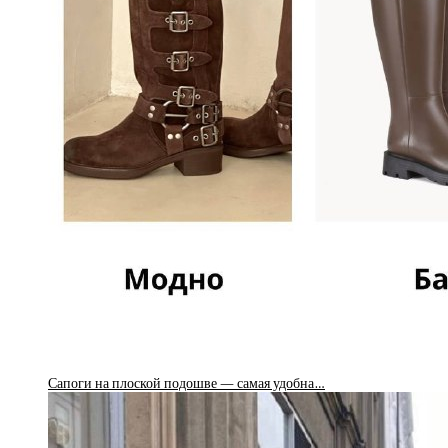
Сапоги на плоской подошве — самая удобна…