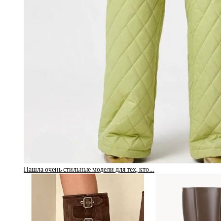
Нашла очень стильные модели для тех, кто…