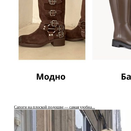
Сапоги на плоской подошве — самая удобна…