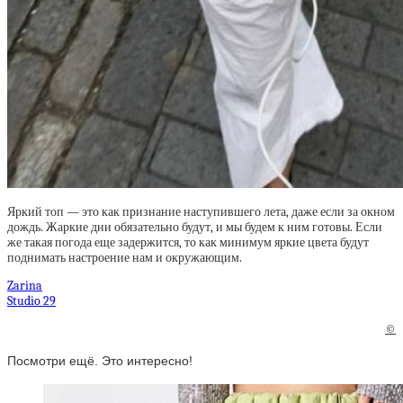
Яркий топ — это как признание наступившего лета, даже если за окном
дождь. Жаркие дни обязательно будут, и мы будем к ним готовы. Если
же такая погода еще задержится, то как минимум яркие цвета будут
поднимать настроение нам и окружающим.
Zarina
Studio 29
©
Посмотри ещё. Это интересно!