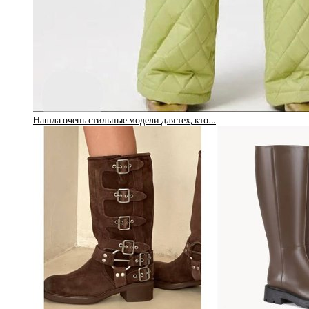
Нашла очень стильные модели для тех, кто…