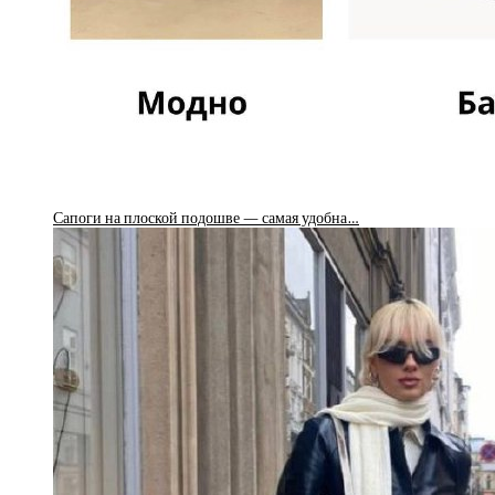
Сапоги на плоской подошве — самая удобна…