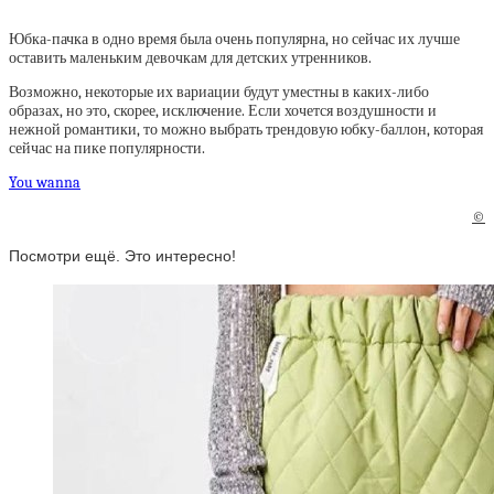
Юбка-пачка в одно время была очень популярна, но сейчас их лучше
оставить маленьким девочкам для детских утренников.
Возможно, некоторые их вариации будут уместны в каких-либо
образах, но это, скорее, исключение. Если хочется воздушности и
нежной романтики, то можно выбрать трендовую юбку-баллон, которая
сейчас на пике популярности.
You wanna
©
Посмотри ещё. Это интересно!