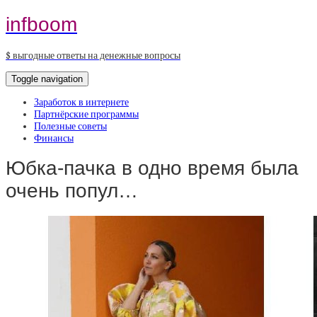
infboom
$ выгодные ответы на денежные вопросы
Toggle navigation
Заработок в интернете
Партнёрские программы
Полезные советы
Финансы
Юбка-пачка в одно время была
очень попул…