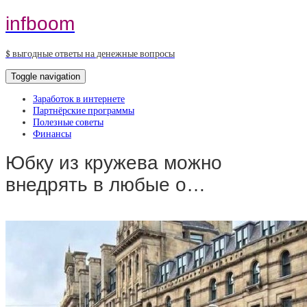
infboom
$ выгодные ответы на денежные вопросы
Toggle navigation
Заработок в интернете
Партнёрские программы
Полезные советы
Финансы
Юбку из кружева можно
внедрять в любые о…