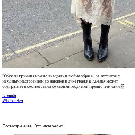
Юбку из кружева можно внедрять в любые образы: от аутфитов с
изящным настроением до нарядов в духе гранжа! Каждая может
обыграть ее в соответствии со своими модными предпочтениями
🤍
Lamoda
Wildberries
Посмотри ещё. Это интересно!