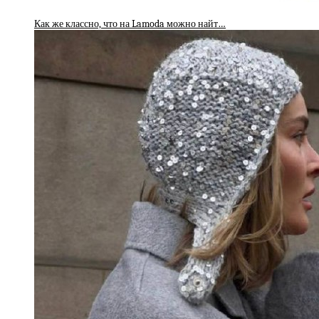
Как же классно, что на Lamoda можно найт…