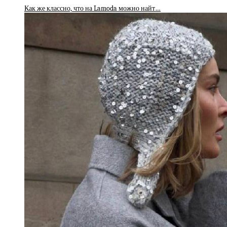
Как же классно, что на Lamoda можно найт…