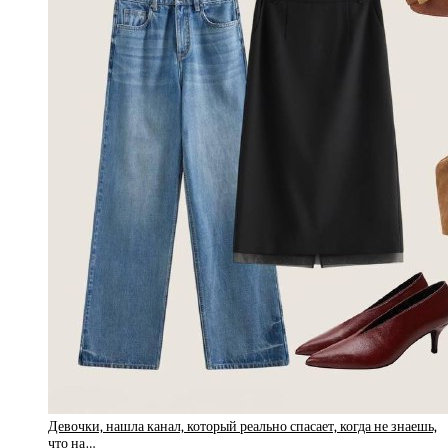
Девочки, нашла канал, который реально спасает, когда не знаешь,
что на…