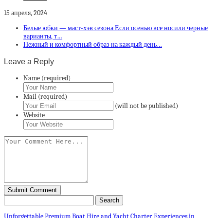
15 апреля, 2024
Белые юбки — маст-хэв сезона Если осенью все носили черные
варианты, т…
Нежный и комфортный образ на каждый день…
Leave a Reply
Name (required)
Mail (required)
(will not be published)
Website
Unforgettable Premium Boat Hire and Yacht Charter Experiences in