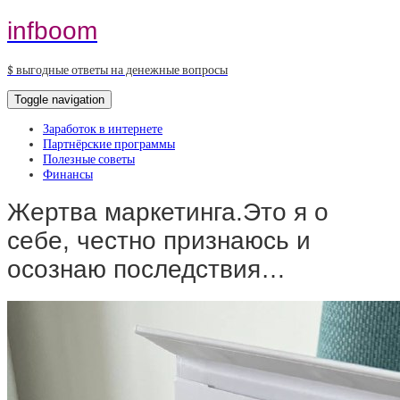
infboom
$ выгодные ответы на денежные вопросы
Toggle navigation
Заработок в интернете
Партнёрские программы
Полезные советы
Финансы
Жертва маркетинга.Это я о
себе, честно признаюсь и
осознаю последствия…