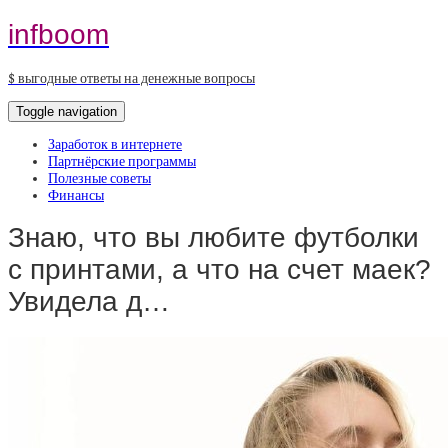
infboom
$ выгодные ответы на денежные вопросы
Toggle navigation
Заработок в интернете
Партнёрские программы
Полезные советы
Финансы
Знаю, что вы любите футболки
с принтами, а что на счет маек?
Увидела д…