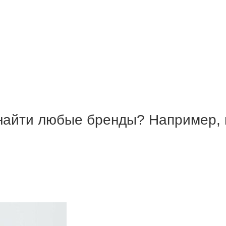
о найти любые бренды? Например