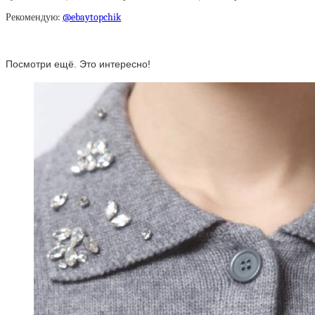
Рекомендую:
@ebaytopchik
Посмотри ещё. Это интересно!