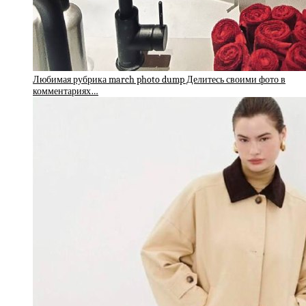
Любимая рубрика march photo dump Делитесь своими фото в
комментариях…