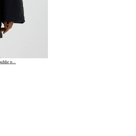
public п…