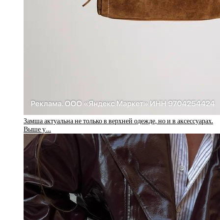
Замша актуальна не только в верхней одежде, но и в аксессуарах.
Выше у…