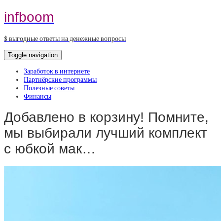
infboom
$ выгодные ответы на денежные вопросы
Toggle navigation
Заработок в интернете
Партнёрские программы
Полезные советы
Финансы
Добавлено в корзину! Помните,
мы выбирали лучший комплект
с юбкой мак…