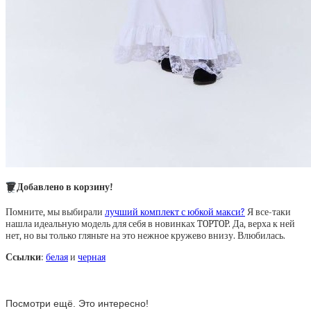
🗑
Добавлено в корзину!
Помните, мы выбирали
лучший комплект с юбкой макси?
Я все-таки
нашла идеальную модель для себя в новинках TOPTOP. Да, верха к ней
нет, но вы только гляньте на это нежное кружево внизу. Влюбилась.
Ссылки
:
белая
и
черная
Посмотри ещё. Это интересно!