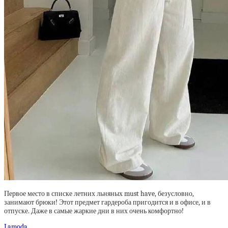
Первое место в списке летних льняных must have, безусловно,
занимают брюки! Этот предмет гардероба пригодится и в офисе, и в
отпуске. Даже в самые жаркие дни в них очень комфортно!
Lamoda