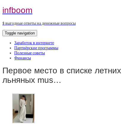
infboom
$ выгодные ответы на денежные вопросы
Toggle navigation
Заработок в интернете
Партнёрские программы
Полезные советы
Финансы
Первое место в списке летних
льняных mus…