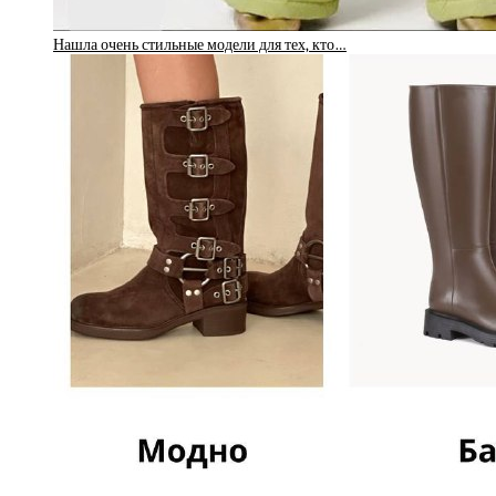
Нашла очень стильные модели для тех, кто…