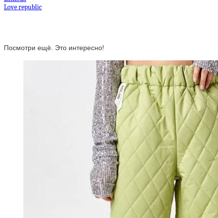
Love republic
Посмотри ещё. Это интересно!