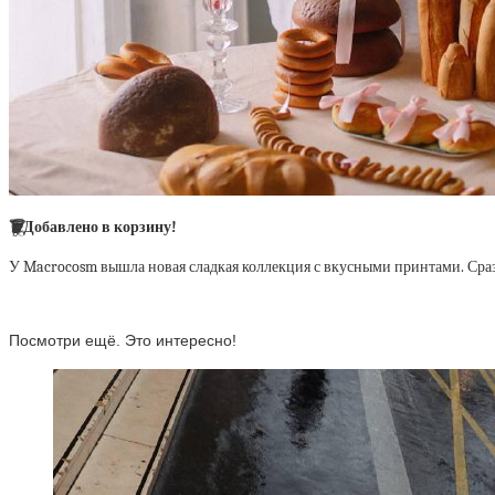
🗑
Добавлено в корзину!
У Macrocosm вышла новая сладкая коллекция с вкусными принтами. Сра
Посмотри ещё. Это интересно!