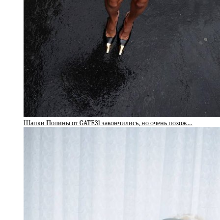
Шапки Полины от GATE31 закончились, но очень похож…