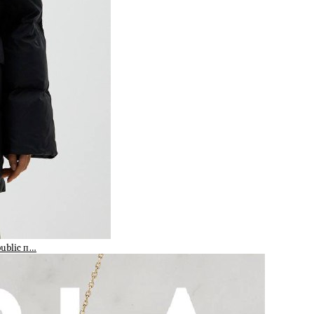
public п…