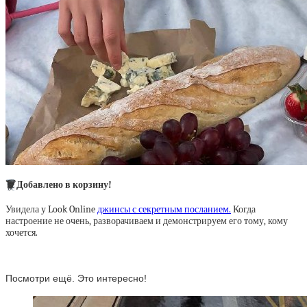
🗑
Добавлено в корзину!
Увидела у Look Online
джинсы с секретным посланием.
Когда
настроение не очень, разворачиваем и демонстрируем его тому, кому
хочется.
Посмотри ещё. Это интересно!