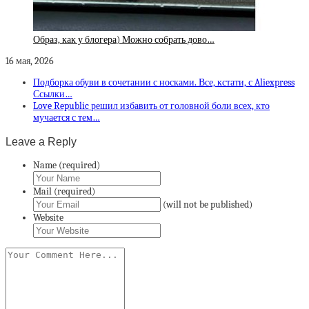
Образ, как у блогера) Можно собрать дово…
16 мая, 2026
Подборка обуви в сочетании с носками. Все, кстати, с Aliexpress
Ссылки…
Love Republic решил избавить от головной боли всех, кто
мучается с тем…
Leave a Reply
Name (required)
Mail (required)
(will not be published)
Website