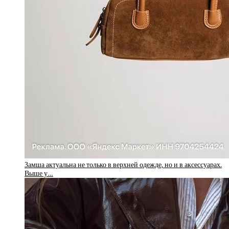
Замша актуальна не только в верхней одежде, но и в аксессуарах.
Выше у…