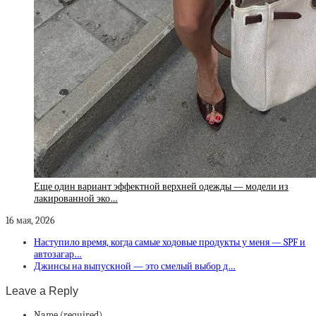
Еще один вариант эффектной верхней одежды — модели из
лакированной эко…
16 мая, 2026
Наступило время, когда самые ходовые продукты у меня — SPF и
автозагар…
Джинсы на выпускной — это смелый выбор д…
Leave a Reply
Name (required)