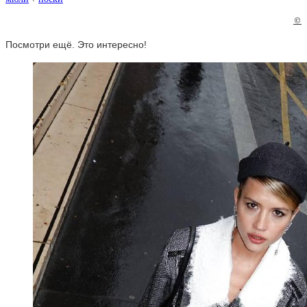
©
Посмотри ещё. Это интересно!