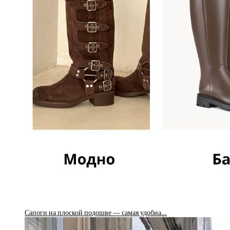
Сапоги на плоской подошве — самая удобна…