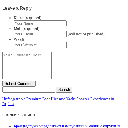
Leave a Reply
Name (required)
Mail (required)
(will not be published)
Website
Unforgettable Premium Boat Hire and Yacht Charter Experiences in
Paphos
Свежие записи
Бренды дружно предлагают нам рубашки и майки с упругими