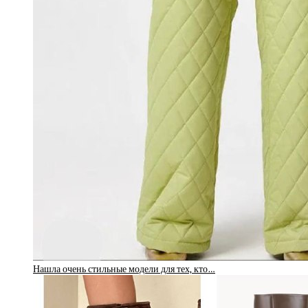
Нашла очень стильные модели для тех, кто…