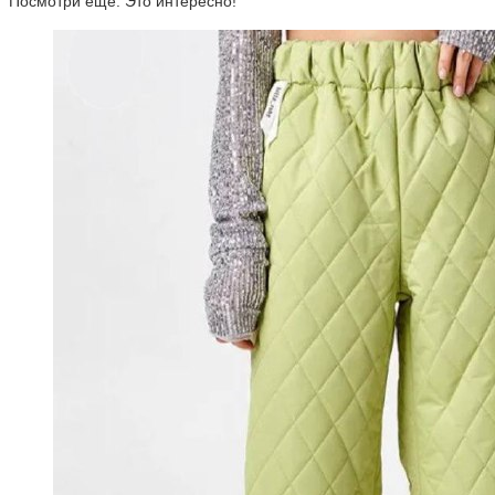
Посмотри ещё. Это интересно!