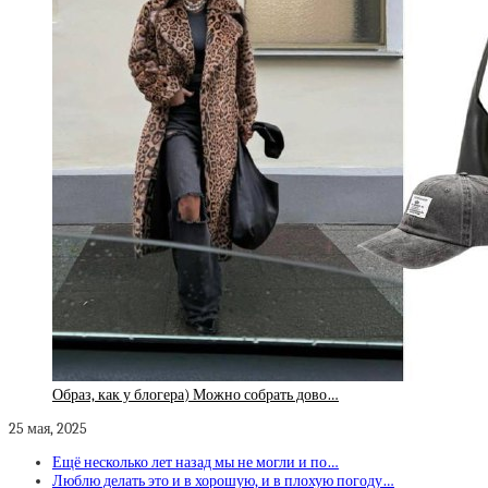
Образ, как у блогера) Можно собрать дово…
25 мая, 2025
Ещё несколько лет назад мы не могли и по…
Люблю делать это и в хорошую, и в плохую погоду…