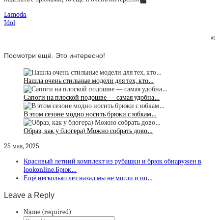
Lamoda
Idol
©
Посмотри ещё. Это интересно!
Нашла очень стильные модели для тех, кто…
Сапоги на плоской подошве — самая удобна…
В этом сезоне модно носить брюки с юбкам…
Образ, как у блогера) Можно собрать дово…
25 мая, 2025
Красивый летний комплект из рубашки и брюк обнаружен в
lookonline.Брюк…
Ещё несколько лет назад мы не могли и по…
Leave a Reply
Name (required)