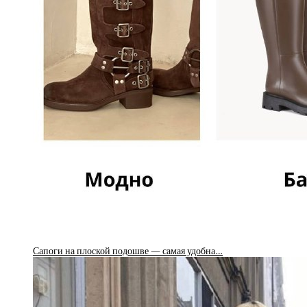
Сапоги на плоской подошве — самая удобна…