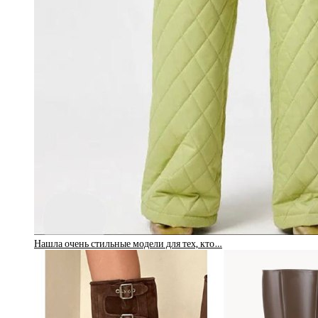
Нашла очень стильные модели для тех, кто…