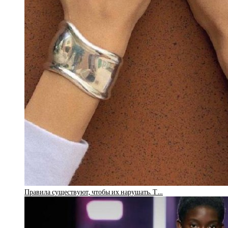
Правила существуют, чтобы их нарушать. Т…