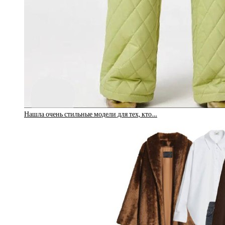
Нашла очень стильные модели для тех, кто…