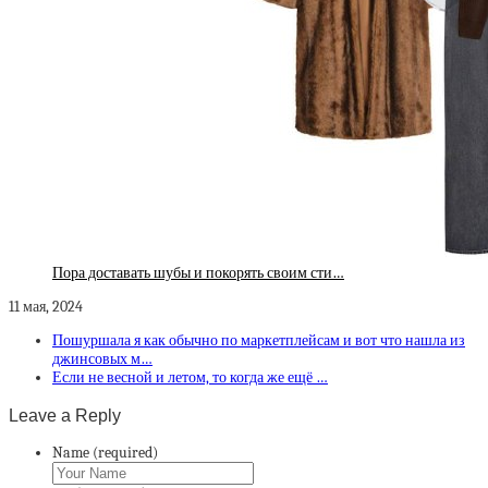
Пора доставать шубы и покорять своим сти…
11 мая, 2024
Пошуршала я как обычно по маркетплейсам и вот что нашла из
джинсовых м…
Если не весной и летом, то когда же ещё …
Leave a Reply
Name (required)