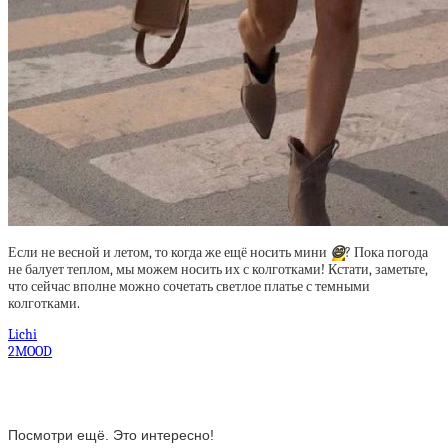
Если не весной и летом, то когда же ещё носить мини
😄
? Пока погода
не балует теплом, мы можем носить их с колготками! Кстати, заметьте,
что сейчас вполне можно сочетать светлое платье с темными
колготками.
Lichi
2MOOD
Посмотри ещё. Это интересно!