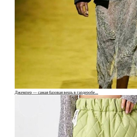
Джемпер — самая базовая вещь в гардеробе…