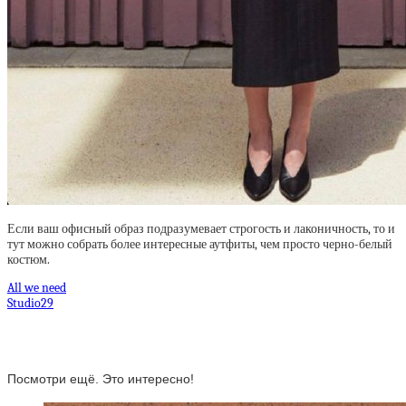
Если ваш офисный образ подразумевает строгость и лаконичность, то и
тут можно собрать более интересные аутфиты, чем просто черно-белый
костюм.
All we need
Studio29
Посмотри ещё. Это интересно!