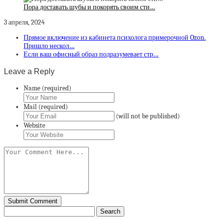
Пора доставать шубы и покорять своим сти…
3 апреля, 2024
Прямое включение из кабинета психолога примерочной Ozon.
Пришло нескол…
Если ваш офисный образ подразумевает стр…
Leave a Reply
Name (required)
Mail (required)
(will not be published)
Website