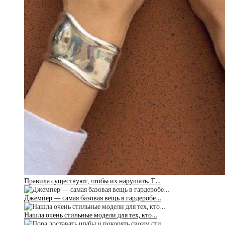
Правила существуют, чтобы их нарушать. Т…
Джемпер — самая базовая вещь в гардеробе…
Нашла очень стильные модели для тех, кто…