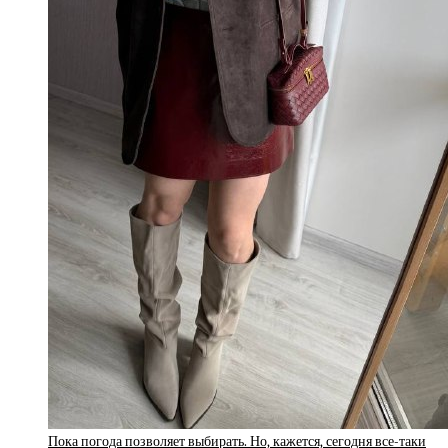
Пока погода позволяет выбирать. Но, кажется, сегодня все-таки