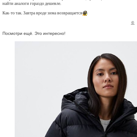
найти аналоги гораздо дешевле.
Как-то так. Завтра вроде зима возвращается
😭
.
©
Посмотри ещё. Это интересно!