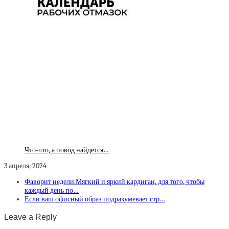
Что-что, а повод найдется…
3 апреля, 2024
Фаворит недели.Мягкий и яркий кардиган, для того, чтобы
каждый день по…
Если ваш офисный образ подразумевает стр…
Leave a Reply