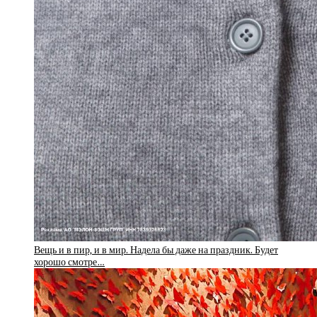
Вещь и в пир, и в мир. Надела бы даже на праздник. Будет
хорошо смотре…