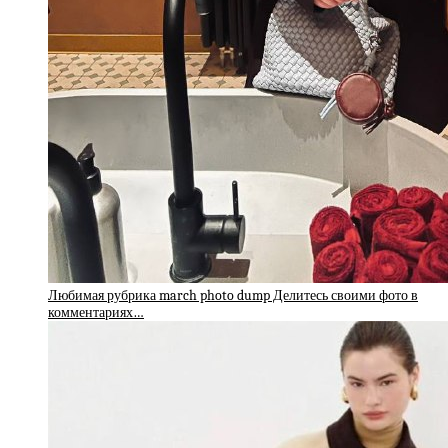
Любимая рубрика march photo dump Делитесь своими фото в
комментариях…