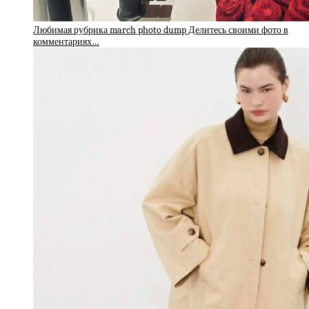
Любимая рубрика march photo dump Делитесь своими фото в
комментариях…