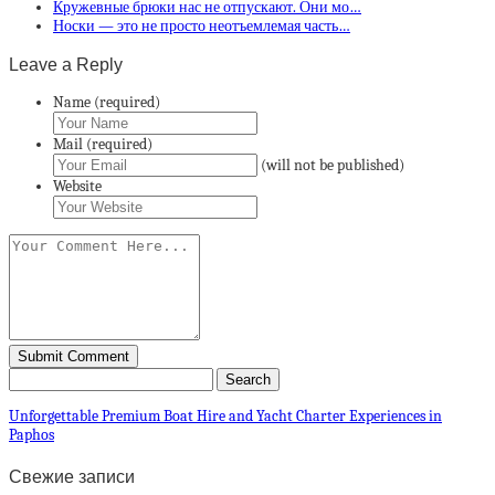
Кружевные брюки нас не отпускают. Они мо…
Носки — это не просто неотъемлемая часть…
Leave a Reply
Name (required)
Mail (required)
(will not be published)
Website
Unforgettable Premium Boat Hire and Yacht Charter Experiences in
Paphos
Свежие записи