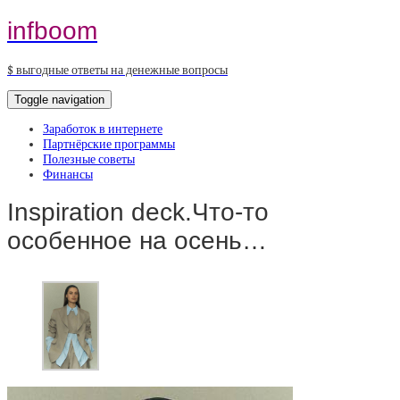
infboom
$ выгодные ответы на денежные вопросы
Toggle navigation
Заработок в интернете
Партнёрские программы
Полезные советы
Финансы
Inspiration deck.Что-то
особенное на осень…