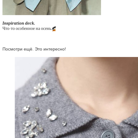
Inspiration deck.
Что-то особенное на осень
🍂
Посмотри ещё. Это интересно!