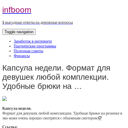
infboom
$ выгодные ответы на денежные вопросы
Toggle navigation
Заработок в интернете
Партнёрские программы
Полезные советы
Финансы
Капсула недели. Формат для
девушек любой комплекции.
Удобные брюки на …
Капсула недели.
Формат для девушек любой комплекции. Удобные брюки на резинке в
эко-коже очень хорошо смотрятся с объемным свитером
🤍
Ссылка: