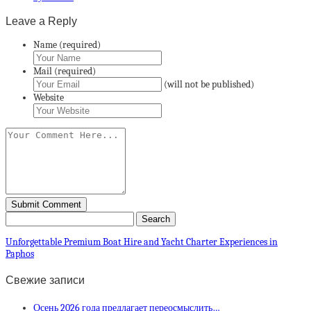
Leave a Reply
Name (required)
Mail (required)
(will not be published)
Website
Unforgettable Premium Boat Hire and Yacht Charter Experiences in
Paphos
Свежие записи
Осень 2026 года предлагает переосмыслить…