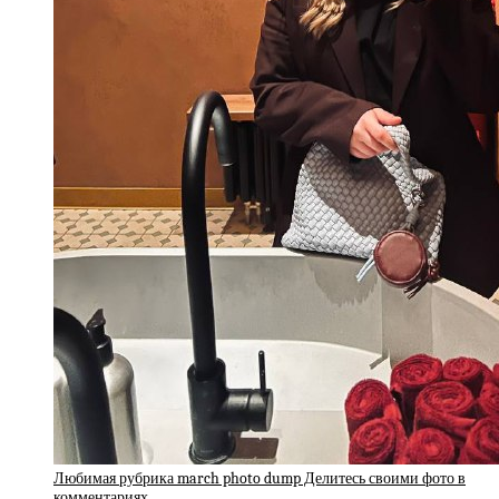
Любимая рубрика march photo dump Делитесь своими фото в
комментариях…