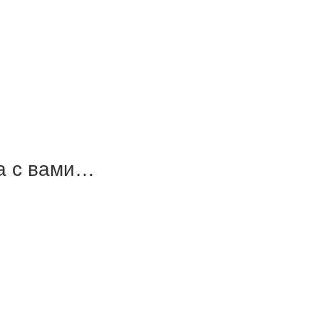
ва с вами…