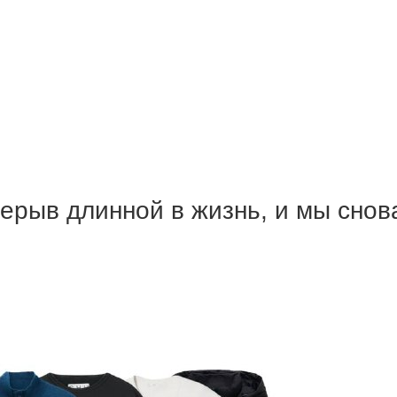
рерыв длинной в жизнь, и мы сно