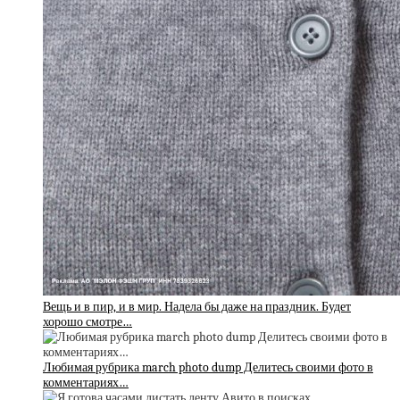
Вещь и в пир, и в мир. Надела бы даже на праздник. Будет
хорошо смотре…
Любимая рубрика march photo dump Делитесь своими фото в
комментариях…